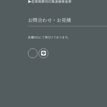
▶産業廃棄物収集運搬業者票
お問合わせ・お見積
各種SNSにて受付けております。