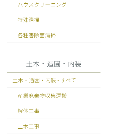
ハウスクリーニング
特殊清掃
各種害除菌清掃
土木・造園・内装
土木・造園・内装 - すべて
産業廃棄物収集運搬
解体工事
土木工事