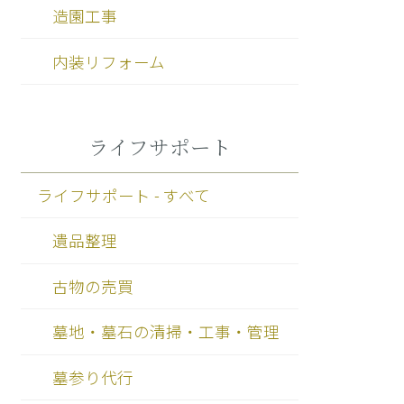
造園工事
内装リフォーム
ライフサポート
ライフサポート - すべて
遺品整理
古物の売買
墓地・墓石の清掃・工事・管理
墓参り代行