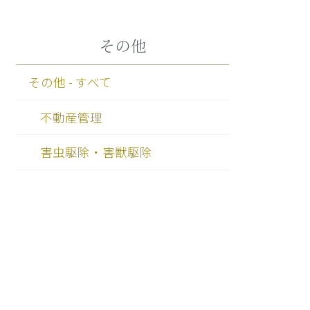
その他
その他 - すべて
不動産管理
害虫駆除・害獣駆除