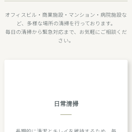
オフィスビル・商業施設・マンション・病院施設な
ど、多様な場所の清掃を行っております。
毎日の清掃から緊急対応まで、お気軽にご相談くだ
さい。
日常清掃
長期的に清潔とキレイを維持するため、毎