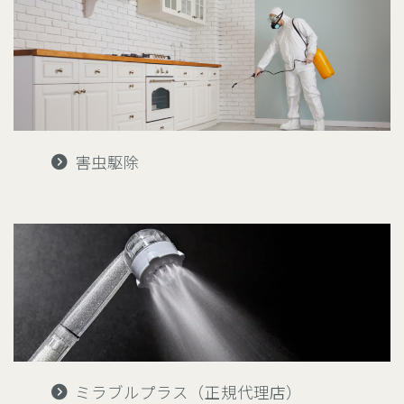
害虫駆除
ミラブルプラス（正規代理店）