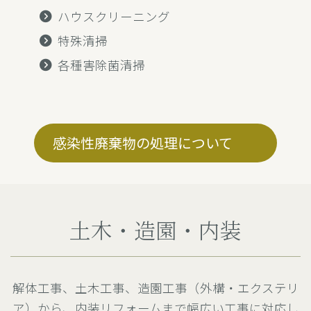
ハウスクリーニング
特殊清掃
各種害除菌清掃
感染性廃棄物の処理について
土木・造園・内装
解体工事、土木工事、造園工事（外構・エクステリ
ア）から、内装リフォームまで幅広い工事に対応し