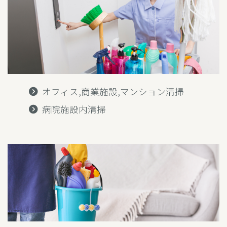
オフィス,商業施設,マンション清掃
病院施設内清掃