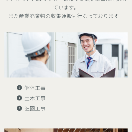
ています。
また産業廃棄物の収集運搬も行なっております。
解体工事
土木工事
造園工事