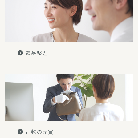
遺品整理
古物の売買