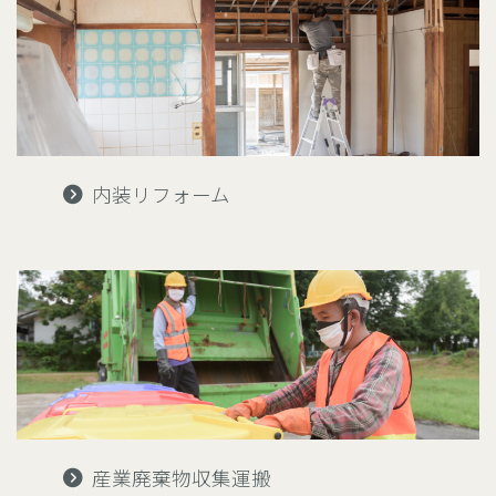
内装リフォーム
産業廃棄物収集運搬