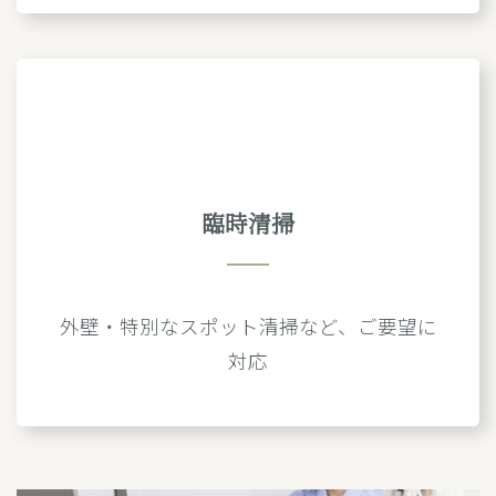
臨時清掃
外壁・特別なスポット清掃など、ご要望に
対応