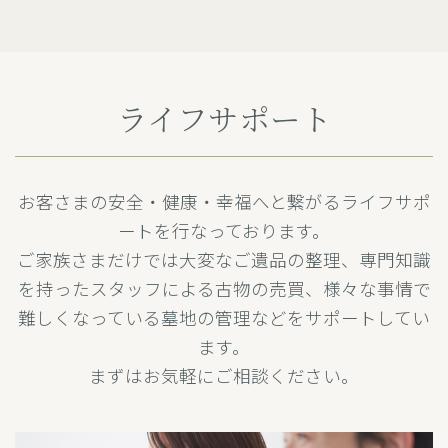
ライフサポート
お客さまの安全・健康・幸福へと繋がるライフサポ
ートを行なっております。
ご家族さまだけでは大変なご遺品の整理、専門知識
を持ったスタッフによる古物の売買、様々な事情で
難しくなっている墓地の管理などをサポートしてい
ます。
まずはお気軽にご相談ください。