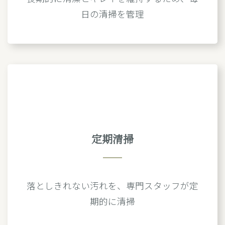
日の清掃を管理
定期清掃
落としきれない汚れを、専門スタッフが定
期的に清掃