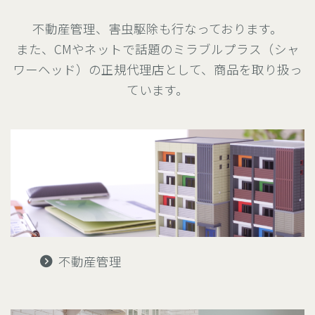
不動産管理、害虫駆除も行なっております。
また、CMやネットで話題のミラブルプラス（シャ
ワーヘッド）の正規代理店として、商品を取り扱っ
ています。
不動産管理