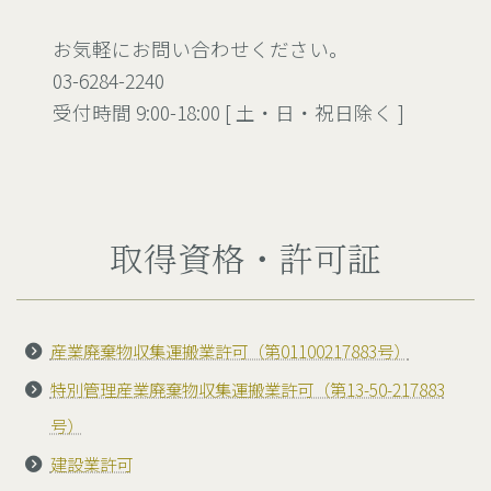
お気軽にお問い合わせください。
03-6284-2240
受付時間 9:00-18:00 [ 土・日・祝日除く ]
取得資格・許可証
産業廃棄物収集運搬業許可（第01100217883号）
特別管理産業廃棄物収集運搬業許可（第13-50-217883
号）
建設業許可